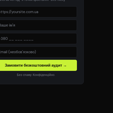
Замовити безкоштовний аудит →
Без спаму. Конфіденційно.